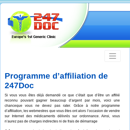
Programme d’affiliation de
247Doc
Si vous vous êtes déjà demandé ce que c’était que d’être un affilié
reconnu pouvant gagner beaucoup d’argent par mois, voici une
chanceque vous ne devez pas rater. Grâce à notre programme
d’affiliation, les webmestres que vous êtes ont alors l’occasion de vendre
sur Internet des médicaments délivrés sur ordonnance. Ainsi, vous
n’aurez pas de charges indirectes ni de frais de démarrage