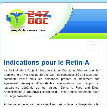
Indications pour le Retin-A
Le Retin-A, dont l’objectif était de soigner l’acné, fut fabriqué pour la
première fois il y a plus de 30 ans. Ce médicament est très efficace pour
combattre l’acné mais les personnes prenant ce traitement ont
également remarqué d’importantes améliorations par rapport à
l’apparence générale de leur visage. Donc, la Food and Drug
Administration a approuvé l’utilisation du Retin-A mais seulement pour
un usage cosmétique.
A l’heure actuelle, ce médicament est une solution anti-âge dans le